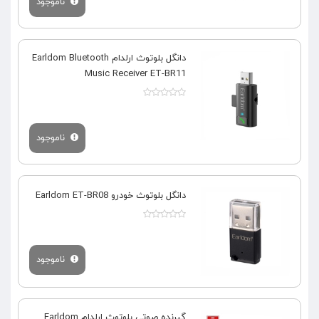
ناموجود
دانگل بلوتوث ارلدام Earldom Bluetooth
Music Receiver ET-BR11
ناموجود
دانگل بلوتوث خودرو Earldom ET-BR08
ناموجود
گیرنده صوتی بلوتوث ارلدام Earldom