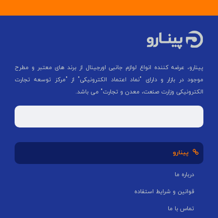
پینارو، عرضه کننده انواع لوازم جانبی اورجینال از برند های معتبر و مطرح
موجود در بازار و دارای "نماد اعتماد الکترونیکی" از "مركز توسعه تجارت
الكترونیكی وزارت صنعت، معدن و تجارت" می باشد.
پینارو
درباره ما
قوانین و شرایط استفاده
تماس با ما