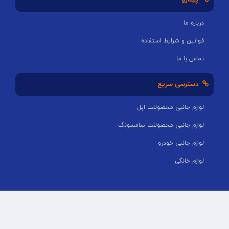
پینارو
درباره ما
قوانین و شرایط استفاده
تماس با ما
دسترسی سریع
لوازم جانبی محصولات اپل
لوازم جانبی محصولات سامسونگ
لوازم جانبی خودرو
لوازم خانگی