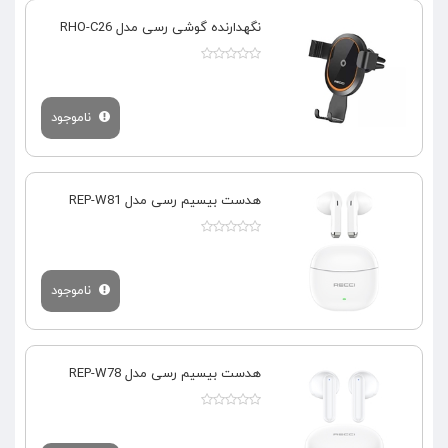
نگهدارنده گوشی رسی مدل RHO-C26
ناموجود
هدست بیسیم رسی مدل REP-W81
ناموجود
هدست بیسیم رسی مدل REP-W78