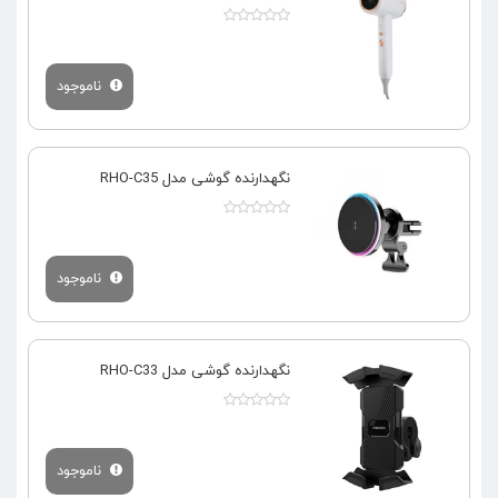
ناموجود
نگهدارنده گوشی مدل RHO-C35
ناموجود
نگهدارنده گوشی مدل RHO-C33
ناموجود