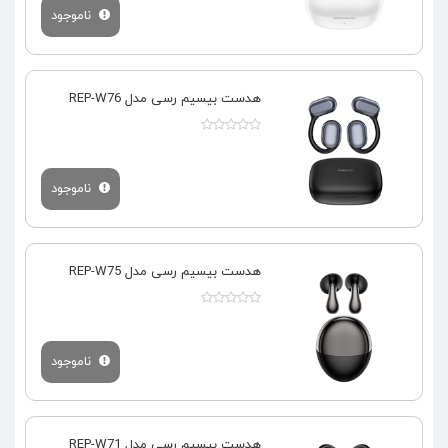
ناموجود
هدست بیسیم رسی مدل REP-W76
ناموجود
هدست بیسیم رسی مدل REP-W75
ناموجود
هدست بیسیم رسی مدل REP-W71