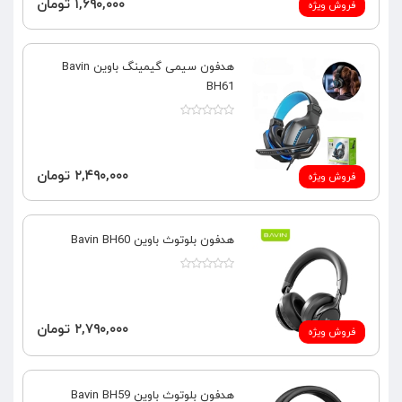
۱,۶۹۰,۰۰۰ تومان
فروش ویژه
هدفون سیمی گیمینگ باوین Bavin
BH61
۲,۴۹۰,۰۰۰ تومان
فروش ویژه
هدفون بلوتوث باوین Bavin BH60
۲,۷۹۰,۰۰۰ تومان
فروش ویژه
هدفون بلوتوث باوین Bavin BH59