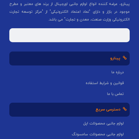
پینارو، عرضه کننده انواع لوازم جانبی اورجینال از برند های معتبر و مطرح
موجود در بازار و دارای "نماد اعتماد الکترونیکی" از "مركز توسعه تجارت
الكترونیكی وزارت صنعت، معدن و تجارت" می باشد.
پینارو
درباره ما
قوانین و شرایط استفاده
تماس با ما
دسترسی سریع
لوازم جانبی محصولات اپل
لوازم جانبی محصولات سامسونگ