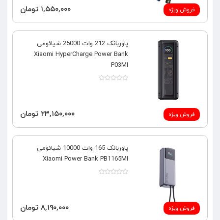
۱,۵۵۰,۰۰۰ تومان
فروش ویژه
پاوربانک 212 وات 25000 شیائومی
Xiaomi HyperCharge Power Bank
P03MI
۲۳,۱۵۰,۰۰۰ تومان
فروش ویژه
پاوربانک 165 وات 10000 شیائومی
Xiaomi Power Bank PB1165MI
۸,۱۹۰,۰۰۰ تومان
فروش ویژه