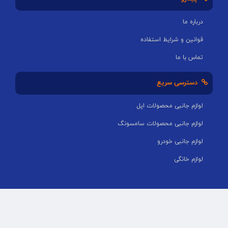
درباره ما
قوانین و شرایط استفاده
تماس با ما
دسترسی سریع
لوازم جانبی محصولات اپل
لوازم جانبی محصولات سامسونگ
لوازم جانبی خودرو
لوازم خانگی