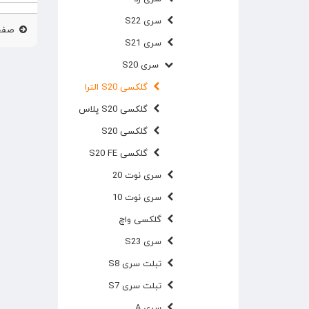
سری S22
صفحه
سری S21
سری S20
گلکسی S20 الترا
گلکسی S20 پلاس
گلکسی S20
گلکسی S20 FE
سری نوت 20
سری نوت 10
گلکسی واچ
سری S23
تبلت سری S8
تبلت سری S7
سری A