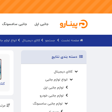
جانبی اپل
جانبی سامسونگ
صفحه نخست
جستجو
کالای دیجیتال
انواع لوازم جا
دسته بندی نتایج
کالای دیجیتال
انواع لوازم جانبی
گلکسی 0
لوازم جانبی اپل
لوازم جانبی خودرو
لوازم جانبی سامسونگ
مرتب
سری زد