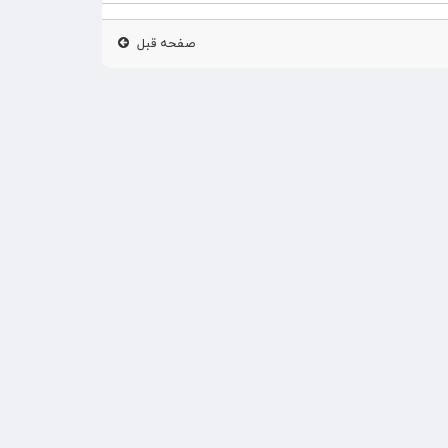
صفحه قبل