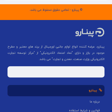
© پینارو - تمامی حقوق محفوظ می باشد.
پینارو، عرضه کننده انواع لوازم جانبی اورجینال از برند های معتبر و مطرح
موجود در بازار و دارای "نماد اعتماد الکترونیکی" از "مركز توسعه تجارت
الكترونیكی وزارت صنعت، معدن و تجارت" می باشد.
پینارو
درباره ما
قوانین و شرایط استفاده