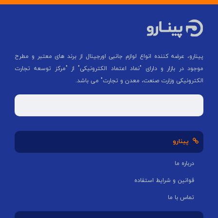
پینارو، عرضه کننده انواع لوازم جانبی اورجینال از برند های معتبر و مطرح
موجود در بازار و دارای "نماد اعتماد الکترونیکی" از "مركز توسعه تجارت
الكترونیكی وزارت صنعت، معدن و تجارت" می باشد.
پینارو
درباره ما
قوانین و شرایط استفاده
تماس با ما