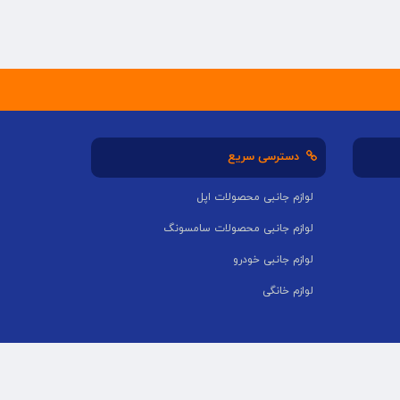
دسترسی سریع
لوازم جانبی محصولات اپل
لوازم جانبی محصولات سامسونگ
لوازم جانبی خودرو
لوازم خانگی