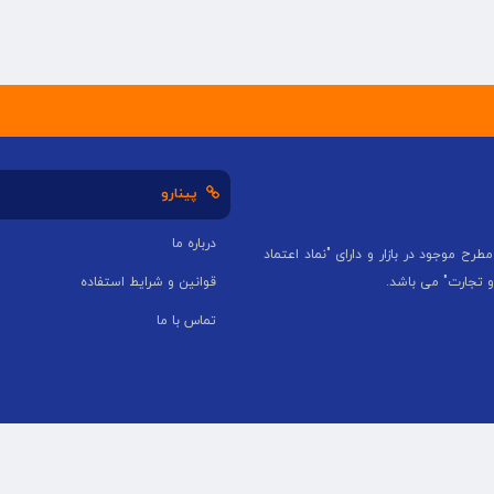
پینارو
درباره ما
طرح موجود در بازار و دارای "نماد اعتماد
و تجارت" می باشد.
قوانین و شرایط استفاده
تماس با ما