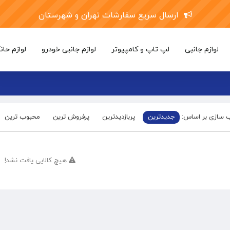
ارسال سریع سفارشات تهران و شهرستان
لوازم جانبی
لپ تاپ و کامپیوتر
لوازم جانبی خودرو
لوازم حان
 سازی بر اساس:
جدیدترین
پربازدیدترین
پرفروش ترین
محبوب ترین
هیچ کالایی یافت نشد!