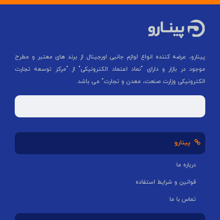
پینارو، عرضه کننده انواع لوازم جانبی اورجینال از برند های معتبر و مطرح
موجود در بازار و دارای "نماد اعتماد الکترونیکی" از "مركز توسعه تجارت
الكترونیكی وزارت صنعت، معدن و تجارت" می باشد.
پینارو
درباره ما
قوانین و شرایط استفاده
تماس با ما