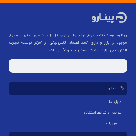
پینارو، عرضه کننده انواع لوازم جانبی اورجینال از برند های معتبر و مطرح
موجود در بازار و دارای "نماد اعتماد الکترونیکی" از "مركز توسعه تجارت
الكترونیكی وزارت صنعت، معدن و تجارت" می باشد.
پینارو
درباره ما
قوانین و شرایط استفاده
تماس با ما