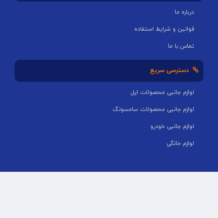
درباره ما
قوانین و شرایط استفاده
تماس با ما
دسترسی سریع
لوازم جانبی محصولات اپل
لوازم جانبی محصولات سامسونگ
لوازم جانبی خودرو
لوازم خانگی