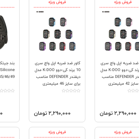
فروش ویژه
فروش ویژه
 ضد ضربه اپل واچ سری
کاور ضد ضربه اپل واچ سری
10 برند کی-دوو K-DOO مدل
10 برند کی-دوو K-DOO مدل
دیفندر DEFENDER مناسب
دیفندر DEFENDER مناسب
5/46/49 mm
 42 میلیمتری
برای سایز 46 میلیمتری
۲,۲۹۰,۰۰۰ تومان
۲,۲۹۰,۰۰۰ تومان
۰۰۰
فروش ویژه
فروش ویژه