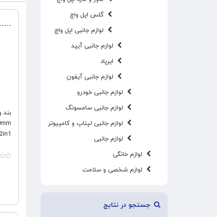
گلس اپل واچ
لوازم جانبی اپل واچ
لوازم جانبی آیپد
ایرپاد
لوازم جانبی آیفون
لوازم جانبی خودرو
لوازم جانبی سامسونگ
بند و
لوازم جانبی لپتاپ و کامپیوتر
2in1
لوازم جانبی
لوازم خانگی
لوازم شخصی و سلامت
جستجو در نتایج