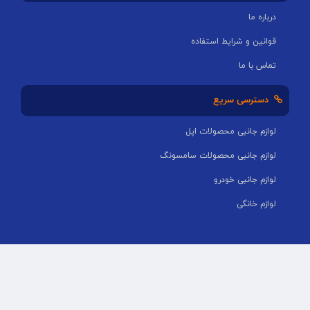
درباره ما
قوانین و شرایط استفاده
تماس با ما
دسترسی سریع
لوازم جانبی محصولات اپل
لوازم جانبی محصولات سامسونگ
لوازم جانبی خودرو
لوازم خانگی