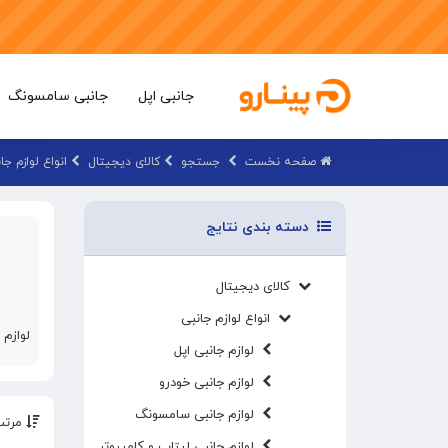
جانبی اپل
جانبی سامسونگ
صفحه نخست
جستجو
کالای دیجیتال
انواع لوازم جا
دسته بندی نتایج
کالای دیجیتال
انواع لوازم جانبی
لوازم 
لوازم جانبی اپل
لوازم جانبی خودرو
لوازم جانبی سامسونگ
مرتب
لوازم جانبی لپتاپ و کامپیوتر