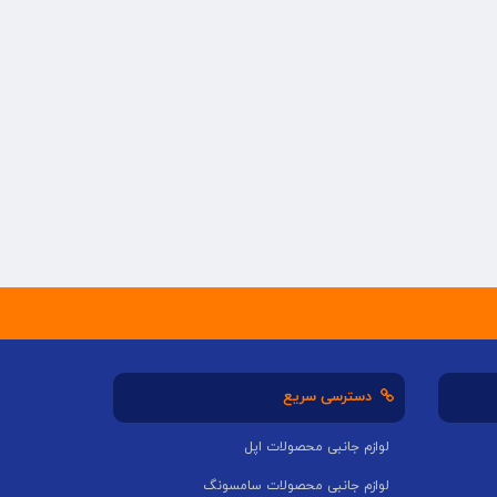
دسترسی سریع
لوازم جانبی محصولات اپل
لوازم جانبی محصولات سامسونگ