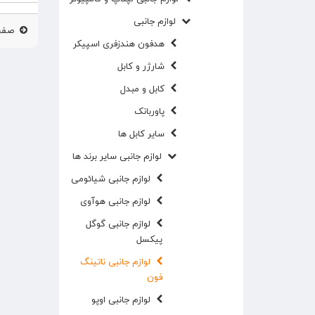
لوازم جانبی
صفحه
هدفون هندزفری اسپیکر
شارژر و کابل
کابل و مبدل
پاوربانک
سایر کابل ها
لوازم جانبی سایر برند ها
لوازم جانبی شیائومی
لوازم جانبی هوآوی
لوازم جانبی گوگل
پیکسل
لوازم جانبی ناتینگ
فون
لوازم جانبی اوپو