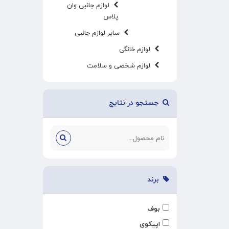
لوازم جانبی وان
پلاس
سایر لوازم جانبی
لوازم خانگی
لوازم شخصی و سلامت
جستجو در نتایج
برند
بوف
اپیکوی