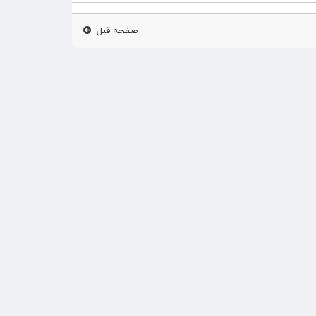
صفحه قبل