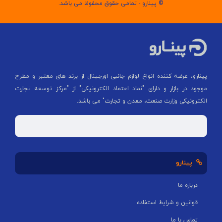
© پینارو - تمامی حقوق محفوظ می باشد.
پینارو، عرضه کننده انواع لوازم جانبی اورجینال از برند های معتبر و مطرح
موجود در بازار و دارای "نماد اعتماد الکترونیکی" از "مركز توسعه تجارت
الكترونیكی وزارت صنعت، معدن و تجارت" می باشد.
پینارو
درباره ما
قوانین و شرایط استفاده
تماس با ما