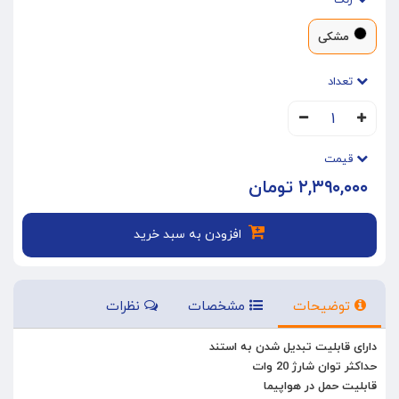
رنگ
مشکی
تعداد
۱
قیمت
۲,۳۹۰,۰۰۰ تومان
افزودن به سبد خرید
توضیحات
مشخصات
نظرات
دارای قابلیت تبدیل شدن به استند
حداکثر توان شارژ 20 وات
قابلیت حمل در هواپیما