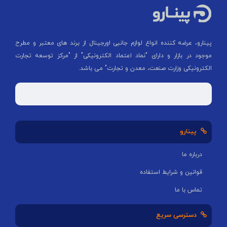
پینارو، عرضه کننده انواع لوازم جانبی اورجینال از برند های معتبر و مطرح
موجود در بازار و دارای "نماد اعتماد الکترونیکی" از "مركز توسعه تجارت
الكترونیكی وزارت صنعت، معدن و تجارت" می باشد.
پینارو
درباره ما
قوانین و شرایط استفاده
تماس با ما
دسترسی سریع