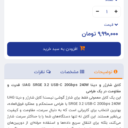
تعداد
۱
قیمت
۹,۹۹۰,۰۰۰ تومان
افزودن به سبد خرید
توضیحات
مشخصات
نظرات
کابل شارژر و دیتا UAG SRGE 3.2 USB-C 20Gbps 240W: قدرت و
مقاومت در یک طراحی
این یک کابل معمولی فقط برای شارژ گوشی نیست! کابل شارژر و دیتا UAG
SRGE 3.2 USB-C 20Gbps 240W با طراحی مستحکم و عملکرد فوق‌العاده،
بهترین انتخاب برای کاربرانی است که به دنبال سرعت، مقاومت و کیفیت
بی‌نظیر هستند. این کابل نه تنها دستگاه‌های شما را با حداکثر سرعت شارژ
می‌کند، بلکه برای انتقال سریع داده‌ها و استفاده حرفه‌ای از دوربین‌های