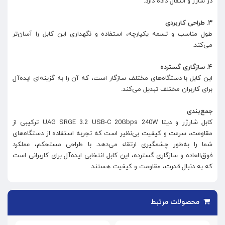
در شارژ و انتقال داده دارد.
۳. طراحی کاربردی
طول مناسب و تسمه یکپارچه، استفاده و نگهداری این کابل را آسان‌تر
می‌کند.
۴. سازگاری گسترده
این کابل با دستگاه‌های مختلف سازگار است، که آن را به گزینه‌ای ایده‌آل
برای کاربران مختلف تبدیل می‌کند.
جمع‌بندی
کابل شارژر و دیتا UAG SRGE 3.2 USB-C 20Gbps 240W ترکیبی از
مقاومت، سرعت و کیفیت بی‌نظیر است که تجربه استفاده از دستگاه‌های
شما را به‌طور چشمگیری ارتقاء می‌دهد. با طراحی مستحکم، عملکرد
فوق‌العاده و سازگاری گسترده، این کابل انتخابی ایده‌آل برای کاربرانی است
که به دنبال قدرت، مقاومت و کیفیت هستند.
محصولات مرتبط