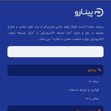
پینارو، عرضه کننده انواع لوازم جانبی اورجینال از برند های معتبر و مطرح
موجود در بازار و دارای "نماد اعتماد الکترونیکی" از "مركز توسعه تجارت
الكترونیكی وزارت صنعت، معدن و تجارت" می باشد.
پینارو
درباره ما
قوانین و شرایط استفاده
تماس با ما