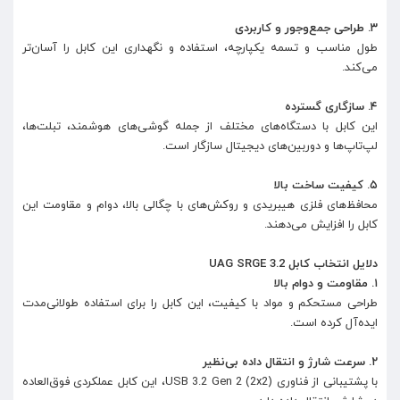
۳. طراحی جمع‌وجور و کاربردی
طول مناسب و تسمه یکپارچه، استفاده و نگهداری این کابل را آسان‌تر
می‌کند.
۴. سازگاری گسترده
این کابل با دستگاه‌های مختلف از جمله گوشی‌های هوشمند، تبلت‌ها،
لپ‌تاپ‌ها و دوربین‌های دیجیتال سازگار است.
۵. کیفیت ساخت بالا
محافظ‌های فلزی هیبریدی و روکش‌های با چگالی بالا، دوام و مقاومت این
کابل را افزایش می‌دهند.
دلایل انتخاب کابل UAG SRGE 3.2
۱. مقاومت و دوام بالا
طراحی مستحکم و مواد با کیفیت، این کابل را برای استفاده طولانی‌مدت
ایده‌آل کرده است.
۲. سرعت شارژ و انتقال داده بی‌نظیر
با پشتیبانی از فناوری USB 3.2 Gen 2 (2x2)، این کابل عملکردی فوق‌العاده