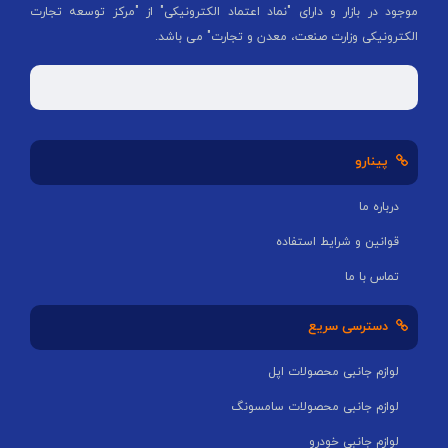
موجود در بازار و دارای "نماد اعتماد الکترونیکی" از "مركز توسعه تجارت
الكترونیكی وزارت صنعت، معدن و تجارت" می باشد.
پینارو
درباره ما
قوانین و شرایط استفاده
تماس با ما
دسترسی سریع
لوازم جانبی محصولات اپل
لوازم جانبی محصولات سامسونگ
لوازم جانبی خودرو