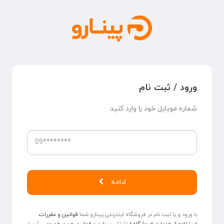
ورود / ثبت نام
شماره موبایل خود را وارد کنید
ادامه
با ورود و یا ثبت ‌‌نام در فروشگاه اینترنتی پینارو شما
قوانین و مقررات